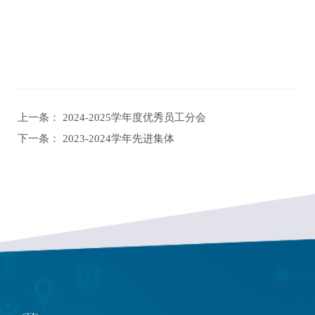
上一条：
2024-2025学年度优秀员工分会
下一条：
2023-2024学年先进集体