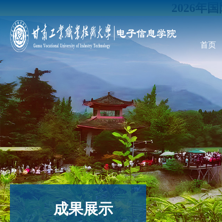
2026年国际
首页
成果展示