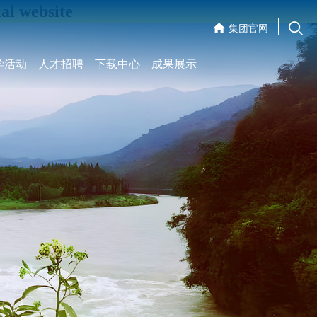
 website
集团官网
学活动
人才招聘
下载中心
成果展示