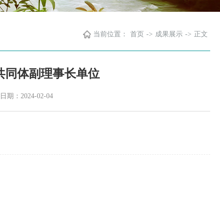
当前位置：
首页
->
成果展示
->
正文
共同体副理事长单位
期：2024-02-04