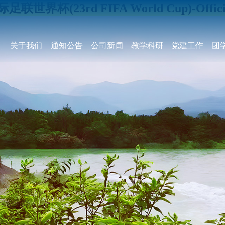
足联世界杯(23rd FIFA World Cup)-Official
关于我们
通知公告
公司新闻
教学科研
党建工作
团